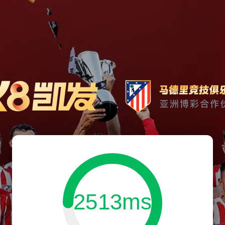
2513ms